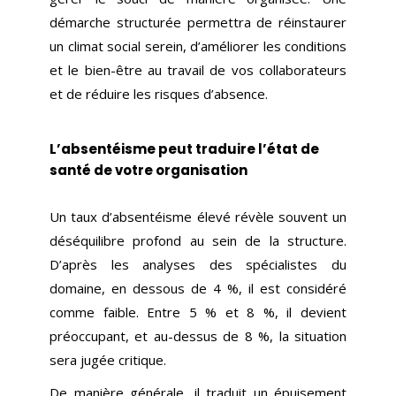
démarche structurée permettra de réinstaurer
un climat social serein, d’améliorer les conditions
et le bien-être au travail de vos collaborateurs
et de réduire les risques d’absence.
L’absentéisme peut traduire l’état de
santé de votre organisation
Un taux d’absentéisme élevé révèle souvent un
déséquilibre profond au sein de la structure.
D’après les analyses des spécialistes du
domaine, en dessous de 4 %, il est considéré
comme faible. Entre 5 % et 8 %, il devient
préoccupant, et au-dessus de 8 %, la situation
sera jugée critique.
De manière générale, il traduit un épuisement