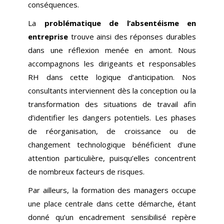
conséquences.
La
problématique de l’absentéisme en
entreprise
trouve ainsi des réponses durables
dans une réflexion menée en amont. Nous
accompagnons les dirigeants et responsables
RH dans cette logique d’anticipation. Nos
consultants interviennent dès la conception ou la
transformation des situations de travail afin
d’identifier les dangers potentiels. Les phases
de réorganisation, de croissance ou de
changement technologique bénéficient d’une
attention particulière, puisqu’elles concentrent
de nombreux facteurs de risques.
Par ailleurs, la formation des managers occupe
une place centrale dans cette démarche, étant
donné qu’un encadrement sensibilisé repère