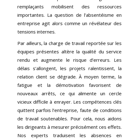
remplaçants mobilisent des ressources
importantes. La question de l’absentéisme en
entreprise agit alors comme un révélateur des
tensions internes.
Par ailleurs, la charge de travail reportée sur les
équipes présentes altère la qualité du service
rendu et augmente le risque d’erreurs. Les
délais s’allongent, les projets ralentissent, la
relation client se dégrade. À moyen terme, la
fatigue et la démotivation favorisent de
nouveaux arrêts, ce qui alimente un cercle
vicieux difficile à enrayer. Les compétences clés
quittent parfois l’entreprise, faute de conditions
de travail soutenables. Pour cela, nous aidons
les dirigeants à mesurer précisément ces effets.
Nos experts traduisent les absences en