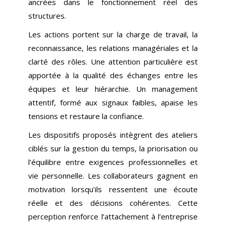
ancrées dans le fonctionnement réel des
structures.
Les actions portent sur la charge de travail, la
reconnaissance, les relations managériales et la
clarté des rôles. Une attention particulière est
apportée à la qualité des échanges entre les
équipes et leur hiérarchie. Un management
attentif, formé aux signaux faibles, apaise les
tensions et restaure la confiance.
Les dispositifs proposés intègrent des ateliers
ciblés sur la gestion du temps, la priorisation ou
l’équilibre entre exigences professionnelles et
vie personnelle. Les collaborateurs gagnent en
motivation lorsqu’ils ressentent une écoute
réelle et des décisions cohérentes. Cette
perception renforce l’attachement à l’entreprise