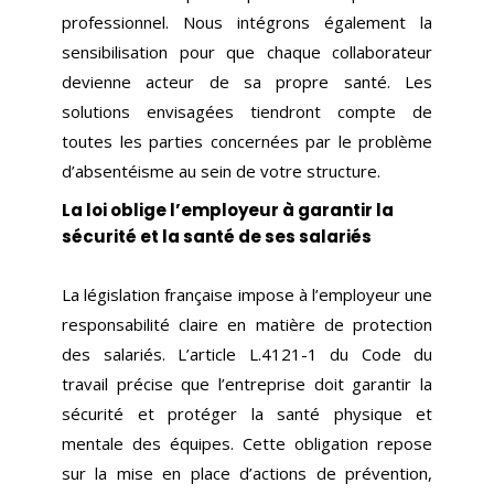
professionnel. Nous intégrons également la
sensibilisation pour que chaque collaborateur
devienne acteur de sa propre santé. Les
solutions envisagées tiendront compte de
toutes les parties concernées par le problème
d’absentéisme au sein de votre structure.
La loi oblige l’employeur à garantir la
sécurité et la santé de ses salariés
La législation française impose à l’employeur une
responsabilité claire en matière de protection
des salariés. L’article L.4121-1 du Code du
travail précise que l’entreprise doit garantir la
sécurité et protéger la santé physique et
mentale des équipes. Cette obligation repose
sur la mise en place d’actions de prévention,