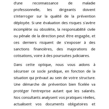
d’une reconnaissance de maladie
professionnelle, les dirigeants doivent
s’interroger sur la qualité de la prévention
déployée. Si une évaluation des risques s’avère
incomplète ou obsolète, la responsabilité civile
ou pénale de la direction peut être engagée, et
ces derniers risquent de s’exposer à des
sanctions financières, des majorations de
cotisations, voire à des poursuites judiciaires.
Dans cette optique, nous vous aidons à
sécuriser ce socle juridique, en fonction de la
situation qui prévaut au sein de votre structure.
Une démarche de prévention bien ficelée va
protéger l’entreprise autant que les salariés.
Nos consultants analysent vos pratiques réelles,
actualisent vos documents obligatoires et