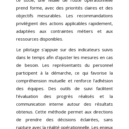
ce socle, une feuille de route opérationnelle
prend forme, avec des priorités claires et des
objectifs mesurables. Les recommandations
privilégient des actions applicables rapidement,
adaptées aux contraintes métiers et aux
ressources disponibles.
Le pilotage s’appuie sur des indicateurs suivis
dans le temps afin d’ajuster les mesures en cas
de besoin. Les représentants du personnel
participent à la démarche, ce qui favorise la
compréhension mutuelle et renforce l’adhésion
des équipes. Des outils de suivi facilitent
l’évaluation des progrès réalisés et la
communication interne autour des résultats
obtenus. Cette méthode permet aux directions
de prendre des décisions éclairées, sans
rupture avec la réalité opérationnelle. Les enjeux