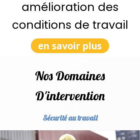
amélioration des
conditions de travail
en savoir plus
Nos Domaines
D'intervention
Sécurité au travail