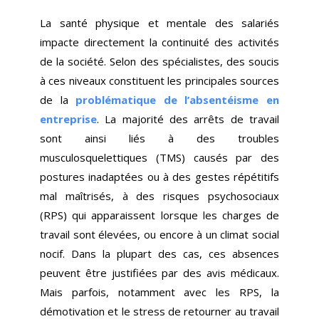
La santé physique et mentale des salariés
impacte directement la continuité des activités
de la société. Selon des spécialistes, des soucis
à ces niveaux constituent les principales sources
de la
problématique de l’absentéisme en
entreprise
. La majorité des arrêts de travail
sont ainsi liés à des troubles
musculosquelettiques (TMS) causés par des
postures inadaptées ou à des gestes répétitifs
mal maîtrisés, à des risques psychosociaux
(RPS) qui apparaissent lorsque les charges de
travail sont élevées, ou encore à un climat social
nocif. Dans la plupart des cas, ces absences
peuvent être justifiées par des avis médicaux.
Mais parfois, notamment avec les RPS, la
démotivation et le stress de retourner au travail