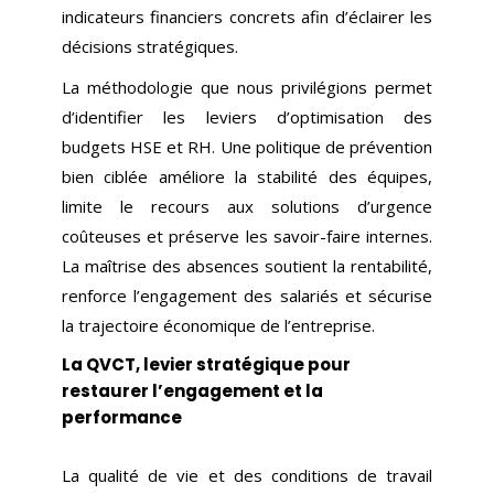
indicateurs financiers concrets afin d’éclairer les
décisions stratégiques.
La méthodologie que nous privilégions permet
d’identifier les leviers d’optimisation des
budgets HSE et RH. Une politique de prévention
bien ciblée améliore la stabilité des équipes,
limite le recours aux solutions d’urgence
coûteuses et préserve les savoir-faire internes.
La maîtrise des absences soutient la rentabilité,
renforce l’engagement des salariés et sécurise
la trajectoire économique de l’entreprise.
La QVCT, levier stratégique pour
restaurer l’engagement et la
performance
La qualité de vie et des conditions de travail