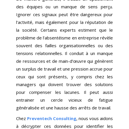
des équipes ou un manque de sens perçu.
Ignorer ces signaux peut être dangereux pour
l’activité, mais également pour la réputation de
la société. Certains experts estiment que le
problème de l’absentéisme en entreprise révèle
souvent des failles organisationnelles ou des
tensions relationnelles. Il conduit à un manque
de ressources et de main-d’œuvre qui génèrent
un surplus de travail et une pression accrue pour
ceux qui sont présents, y compris chez les
managers qui doivent trouver des solutions
pour compenser les lacunes. Il peut aussi
entrainer un cercle vicieux de fatigue
généralisée et une hausse des arrêts de travail.
Chez
Preventech Consulting
, nous vous aidons
à décrypter ces données pour identifier les