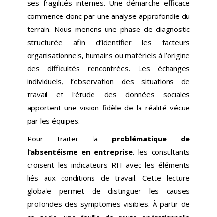
ses fragilités internes. Une démarche efficace
commence donc par une analyse approfondie du
terrain. Nous menons une phase de diagnostic
structurée afin d’identifier les facteurs
organisationnels, humains ou matériels à l’origine
des difficultés rencontrées. Les échanges
individuels, l’observation des situations de
travail et l’étude des données sociales
apportent une vision fidèle de la réalité vécue
par les équipes.
Pour traiter la
problématique de
l’absentéisme en entreprise
, les consultants
croisent les indicateurs RH avec les éléments
liés aux conditions de travail. Cette lecture
globale permet de distinguer les causes
profondes des symptômes visibles. À partir de