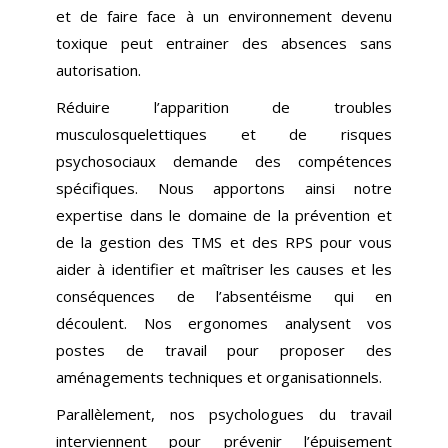
et de faire face à un environnement devenu
toxique peut entrainer des absences sans
autorisation.
Réduire l’apparition de troubles
musculosquelettiques et de risques
psychosociaux demande des compétences
spécifiques. Nous apportons ainsi notre
expertise dans le domaine de la prévention et
de la gestion des TMS et des RPS pour vous
aider à identifier et maîtriser les causes et les
conséquences de l’absentéisme qui en
découlent. Nos ergonomes analysent vos
postes de travail pour proposer des
aménagements techniques et organisationnels.
Parallèlement, nos psychologues du travail
interviennent pour prévenir l’épuisement