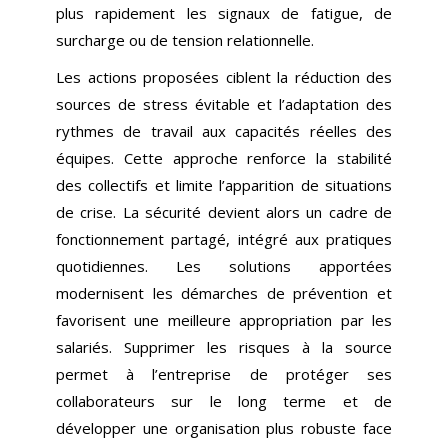
plus rapidement les signaux de fatigue, de
surcharge ou de tension relationnelle.
Les actions proposées ciblent la réduction des
sources de stress évitable et l’adaptation des
rythmes de travail aux capacités réelles des
équipes. Cette approche renforce la stabilité
des collectifs et limite l’apparition de situations
de crise. La sécurité devient alors un cadre de
fonctionnement partagé, intégré aux pratiques
quotidiennes. Les solutions apportées
modernisent les démarches de prévention et
favorisent une meilleure appropriation par les
salariés. Supprimer les risques à la source
permet à l’entreprise de protéger ses
collaborateurs sur le long terme et de
développer une organisation plus robuste face