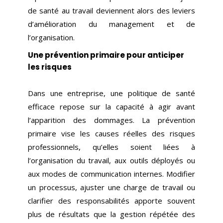
de santé au travail deviennent alors des leviers
d’amélioration du management et de
l’organisation.
Une prévention primaire pour anticiper
les risques
Dans une entreprise, une politique de santé
efficace repose sur la capacité à agir avant
l’apparition des dommages. La prévention
primaire vise les causes réelles des risques
professionnels, qu’elles soient liées à
l’organisation du travail, aux outils déployés ou
aux modes de communication internes. Modifier
un processus, ajuster une charge de travail ou
clarifier des responsabilités apporte souvent
plus de résultats que la gestion répétée des