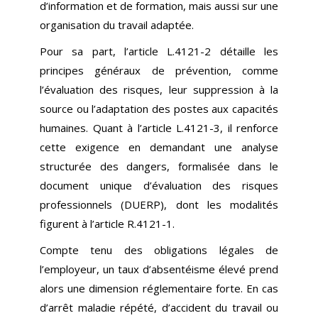
d’information et de formation, mais aussi sur une
organisation du travail adaptée.
Pour sa part, l’article L.4121-2 détaille les
principes généraux de prévention, comme
l’évaluation des risques, leur suppression à la
source ou l’adaptation des postes aux capacités
humaines. Quant à l’article L.4121-3, il renforce
cette exigence en demandant une analyse
structurée des dangers, formalisée dans le
document unique d’évaluation des risques
professionnels (DUERP), dont les modalités
figurent à l’article R.4121-1.
Compte tenu des obligations légales de
l’employeur, un taux d’absentéisme élevé prend
alors une dimension réglementaire forte. En cas
d’arrêt maladie répété, d’accident du travail ou