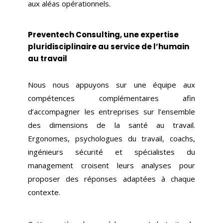
aux aléas opérationnels.
Preventech Consulting, une expertise
pluridisciplinaire au service de l’humain
au travail
Nous nous appuyons sur une équipe aux
compétences complémentaires afin
d’accompagner les entreprises sur l’ensemble
des dimensions de la santé au travail.
Ergonomes, psychologues du travail, coachs,
ingénieurs sécurité et spécialistes du
management croisent leurs analyses pour
proposer des réponses adaptées à chaque
contexte.