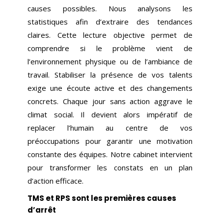
causes possibles. Nous analysons les
statistiques afin d’extraire des tendances
claires. Cette lecture objective permet de
comprendre si le problème vient de
l’environnement physique ou de l’ambiance de
travail. Stabiliser la présence de vos talents
exige une écoute active et des changements
concrets. Chaque jour sans action aggrave le
climat social. Il devient alors impératif de
replacer l’humain au centre de vos
préoccupations pour garantir une motivation
constante des équipes. Notre cabinet intervient
pour transformer les constats en un plan
d’action efficace.
TMS et RPS sont les premières causes
d’arrêt