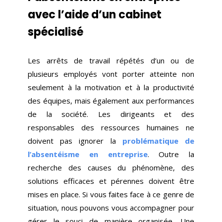
avec l’aide d’un cabinet
spécialisé
Les arrêts de travail répétés d’un ou de
plusieurs employés vont porter atteinte non
seulement à la motivation et à la productivité
des équipes, mais également aux performances
de la société. Les dirigeants et des
responsables des ressources humaines ne
doivent pas ignorer la
problématique de
l’absentéisme en entreprise
. Outre la
recherche des causes du phénomène, des
solutions efficaces et pérennes doivent être
mises en place. Si vous faites face à ce genre de
situation, nous pouvons vous accompagner pour
gérer le souci de manière organisée. Une