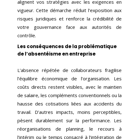
alignent vos stratégies avec les exigences en
vigueur. Cette démarche réduit l’exposition aux
risques juridiques et renforce la crédibilité de
votre gouvernance face aux autorités de
contrôle.
Les conséquences de la problématique
de l’absentéisme en entreprise
L’absence répétée de collaborateurs fragilise
l’équilibre économique de l’organisation. Les
coûts directs restent visibles, avec le maintien
de salaire, les compléments conventionnels ou la
hausse des cotisations liées aux accidents du
travail. D’autres impacts, moins perceptibles,
pèsent durablement sur la performance. Les
réorganisations de planning, le recours à
l’intérim ou le temps consacré à l’intégration de