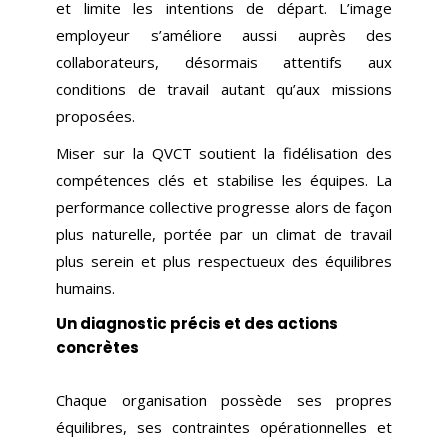
et limite les intentions de départ. L’image
employeur s’améliore aussi auprès des
collaborateurs, désormais attentifs aux
conditions de travail autant qu’aux missions
proposées.
Miser sur la QVCT soutient la fidélisation des
compétences clés et stabilise les équipes. La
performance collective progresse alors de façon
plus naturelle, portée par un climat de travail
plus serein et plus respectueux des équilibres
humains.
Un diagnostic précis et des actions
concrètes
Chaque organisation possède ses propres
équilibres, ses contraintes opérationnelles et