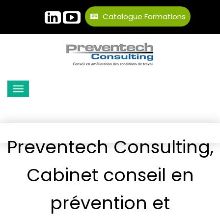
Catalogue Formations
Preventech Consulting,
Cabinet conseil en
prévention et