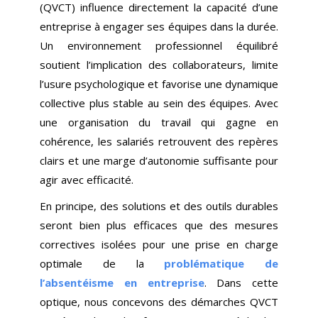
(QVCT) influence directement la capacité d’une
entreprise à engager ses équipes dans la durée.
Un environnement professionnel équilibré
soutient l’implication des collaborateurs, limite
l’usure psychologique et favorise une dynamique
collective plus stable au sein des équipes. Avec
une organisation du travail qui gagne en
cohérence, les salariés retrouvent des repères
clairs et une marge d’autonomie suffisante pour
agir avec efficacité.
En principe, des solutions et des outils durables
seront bien plus efficaces que des mesures
correctives isolées pour une prise en charge
optimale de la
problématique de
l’absentéisme en entreprise
. Dans cette
optique, nous concevons des démarches QVCT